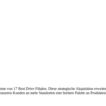
 von 17 Best Drive Filialen. Diese strategische Akquisition erweitert
 unseren Kunden an mehr Standorten eine breitere Palette an Produkten