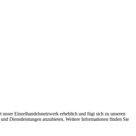
 unser Einzelhandelsnetzwerk erheblich und fügt sich zu unseren
 und Dienstleistungen anzubieten. Weitere Informationen finden Sie