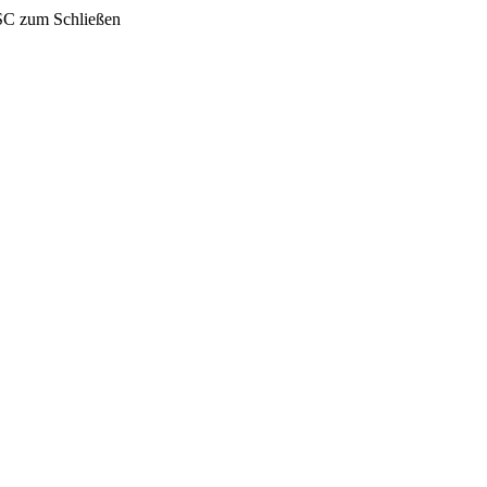
SC zum Schließen