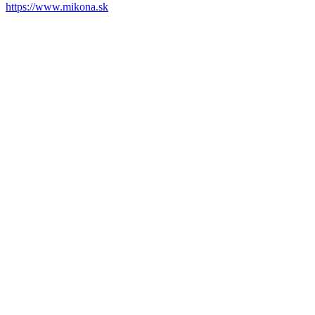
https://www.mikona.sk