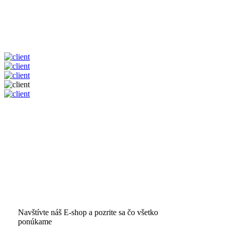
Navštívte náš E-shop a pozrite sa čo všetko
ponúkame