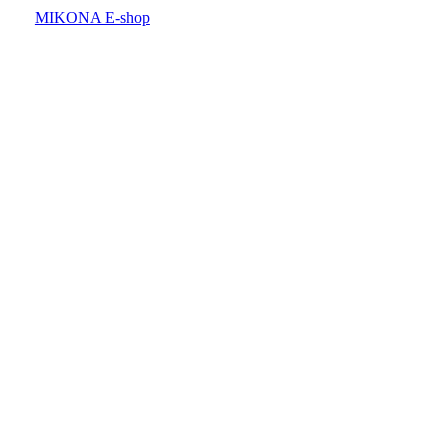
MIKONA E-shop