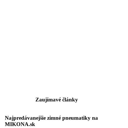
Zaujímavé články
Najpredávanejšie zimné pneumatiky na
MIKONA.sk