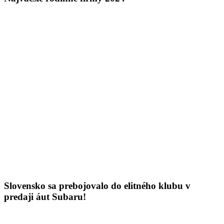
Slovensko sa prebojovalo do elitného klubu v
predaji áut Subaru!