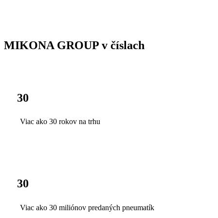
MIKONA GROUP v číslach
30
Viac ako 30 rokov na trhu
30
Viac ako 30 miliónov predaných pneumatík