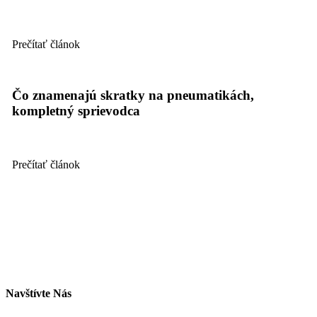
Prečítať článok
Čo znamenajú skratky na pneumatikách,
kompletný sprievodca
Prečítať článok
Navštívte Nás